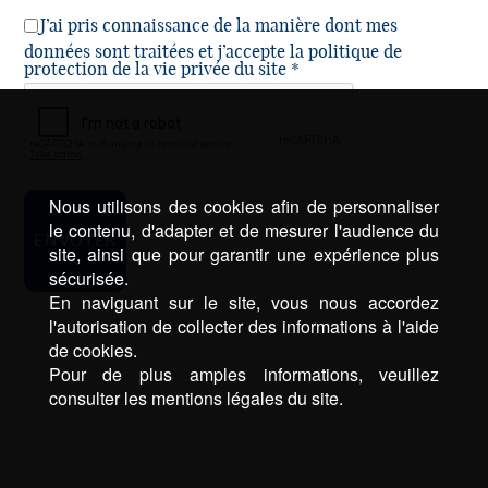
J’ai pris connaissance de la manière dont mes
données sont traitées et j’accepte la politique de
protection de la vie privée du site *
Nous utilisons des cookies afin de personnaliser
le contenu, d'adapter et de mesurer l'audience du
site, ainsi que pour garantir une expérience plus
sécurisée.
En naviguant sur le site, vous nous accordez
l'autorisation de collecter des informations à l'aide
de cookies.
Pour de plus amples informations, veuillez
consulter les mentions légales du site.