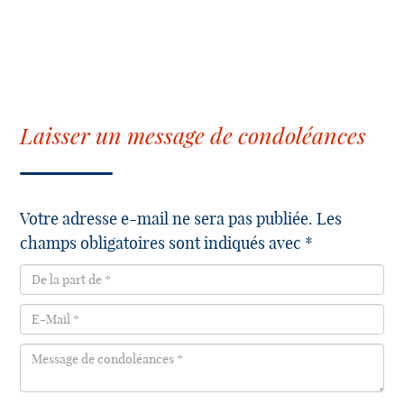
Laisser un message de condoléances
Votre adresse e-mail ne sera pas publiée. Les
champs obligatoires sont indiqués avec *