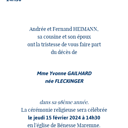
Andrée et Fernand HEIMANN,
sa cousine et son époux
ont la tristesse de vous faire part
du décès de
Mme Yvonne GAILHARD
née FLECKINGER
dans sa 98ème année.
La cérémonie religieuse sera célébrée
le jeudi 15 février 2024 à 14h30
en l’église de Bénesse Maremne.