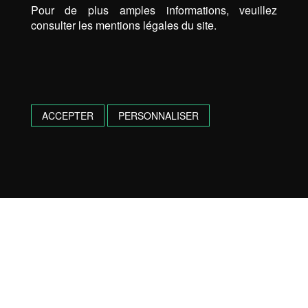
Pour de plus amples informations, veuillez
consulter les mentions légales du site.
ACCEPTER
PERSONNALISER