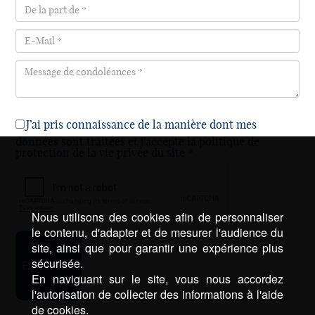
J’ai pris connaissance de la manière dont mes
données sont traitées et j’accepte la politique de
protection de la vie privée du site *
Nous utilisons des cookies afin de personnaliser
le contenu, d'adapter et de mesurer l'audience du
site, ainsi que pour garantir une expérience plus
sécurisée.
En naviguant sur le site, vous nous accordez
l'autorisation de collecter des informations à l'aide
de cookies.