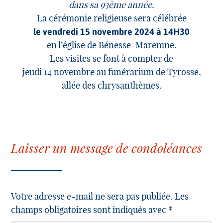
dans sa 93ème année.
La cérémonie religieuse sera célébrée
le vendredi 15 novembre 2024 à 14H30
en l’église de Bénesse-Maremne.
Les visites se font à compter de
jeudi 14 novembre au funérarium de Tyrosse,
allée des chrysanthèmes.
Laisser un message de condoléances
Votre adresse e-mail ne sera pas publiée. Les
champs obligatoires sont indiqués avec *