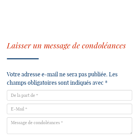
Laisser un message de condoléances
Votre adresse e-mail ne sera pas publiée. Les
champs obligatoires sont indiqués avec *