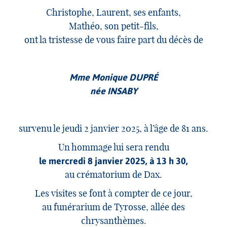
Christophe, Laurent, ses enfants,
Mathéo, son petit-fils,
ont la tristesse de vous faire part du décès de
Mme Monique DUPRÉ
née INSABY
survenu le jeudi 2 janvier 2025, à l’âge de 81 ans.
Un hommage lui sera rendu
le mercredi 8 janvier 2025, à 13 h 30,
au crématorium de Dax.
Les visites se font à compter de ce jour,
au funérarium de Tyrosse, allée des
chrysanthèmes.