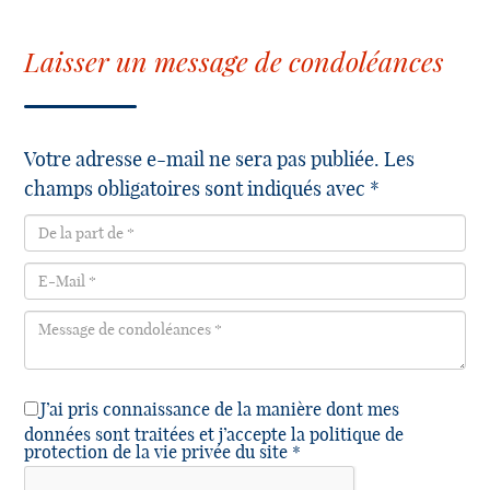
Laisser un message de condoléances
Votre adresse e-mail ne sera pas publiée. Les
champs obligatoires sont indiqués avec *
J’ai pris connaissance de la manière dont mes
données sont traitées et j’accepte la politique de
protection de la vie privée du site *