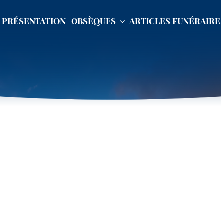
PRÉSENTATION
OBSÈQUES
ARTICLES FUNÉRAIRE