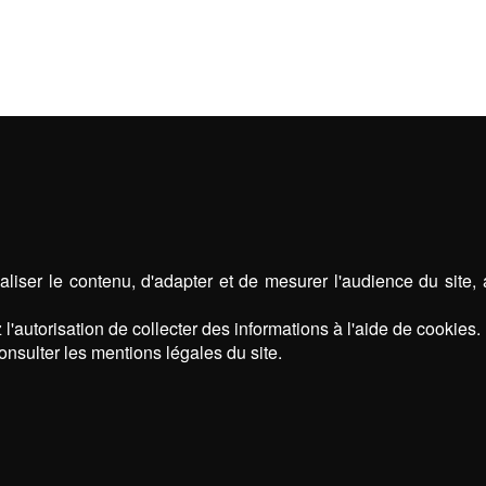
liser le contenu, d'adapter et de mesurer l'audience du site,
l'autorisation de collecter des informations à l'aide de cookies.
onsulter les mentions légales du site.