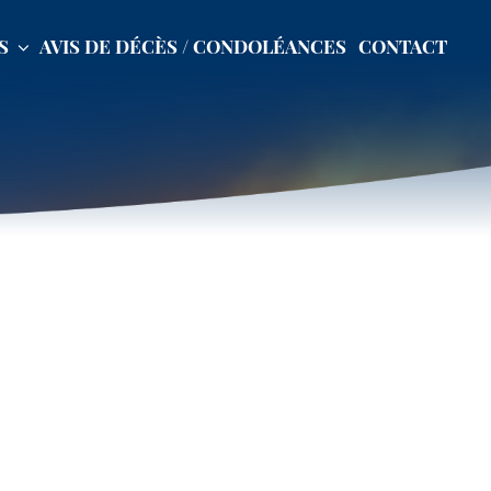
S
AVIS DE DÉCÈS / CONDOLÉANCES
CONTACT