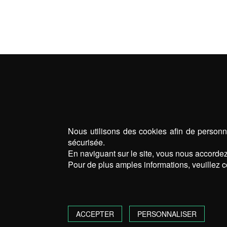
Nous utilisons des cookies afin de personna
sécurisée.
En naviguant sur le site, vous nous accordez 
Pour de plus amples informations, veuillez c
ACCEPTER
PERSONNALISER