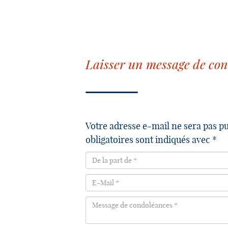
Laisser un message de co
Votre adresse e-mail ne sera pas p
obligatoires sont indiqués avec *