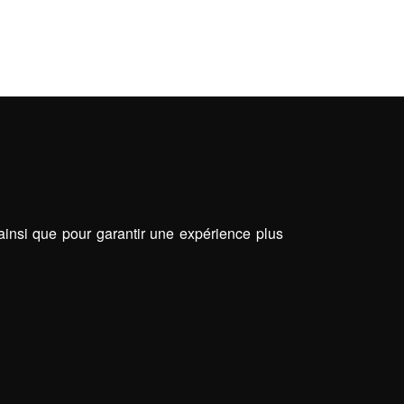
 ainsi que pour garantir une expérience plus