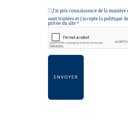
J’ai pris connaissance de la manièr
sont traitées et j’accepte la politique d
privée du site *