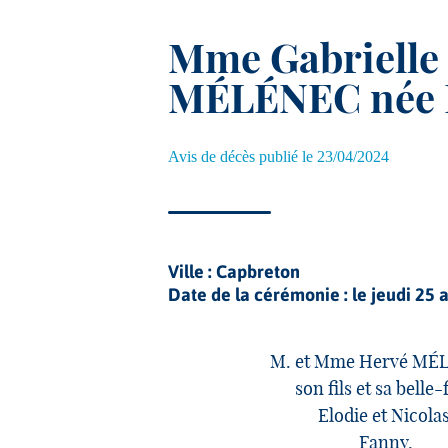
Mme Gabrielle
MÉLÉNEC née
Avis de décès publié le 23/04/2024
Ville : Capbreton
Date de la cérémonie : le jeudi 25 
M. et Mme Hervé MÉ
son fils et sa belle-f
Elodie et Nicolas
Fanny,