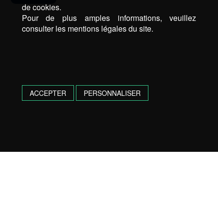
de cookies.
Pour de plus amples informations, veuillez
consulter les mentions légales du site.
ACCEPTER
PERSONNALISER