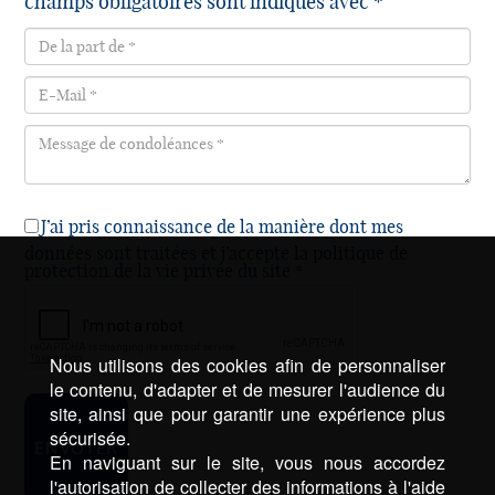
champs obligatoires sont indiqués avec *
J’ai pris connaissance de la manière dont mes
données sont traitées et j’accepte la politique de
protection de la vie privée du site *
Nous utilisons des cookies afin de personnaliser
le contenu, d'adapter et de mesurer l'audience du
site, ainsi que pour garantir une expérience plus
sécurisée.
En naviguant sur le site, vous nous accordez
l'autorisation de collecter des informations à l'aide