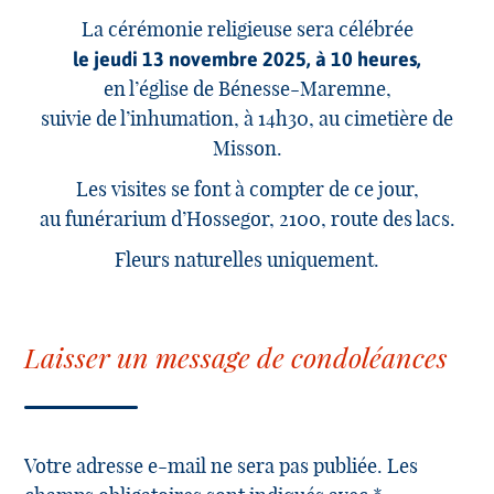
La cérémonie religieuse sera célébrée
le jeudi 13 novembre 2025, à 10 heures,
en l’église de Bénesse-Maremne,
suivie de l’inhumation, à 14h30, au cimetière de
Misson.
Les visites se font à compter de ce jour,
au funérarium d’Hossegor, 2100, route des lacs.
Fleurs naturelles uniquement.
Laisser un message de condoléances
Votre adresse e-mail ne sera pas publiée. Les