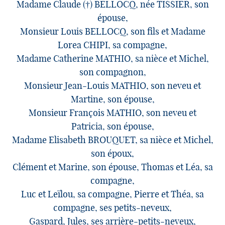
Madame Claude (†) BELLOCQ, née TISSIER, son
épouse,
Monsieur Louis BELLOCQ, son fils et Madame
Lorea CHIPI, sa compagne,
Madame Catherine MATHIO, sa nièce et Michel,
son compagnon,
Monsieur Jean-Louis MATHIO, son neveu et
Martine, son épouse,
Monsieur François MATHIO, son neveu et
Patricia, son épouse,
Madame Elisabeth BROUQUET, sa nièce et Michel,
son époux,
Clément et Marine, son épouse, Thomas et Léa, sa
compagne,
Luc et Leïlou, sa compagne, Pierre et Théa, sa
compagne, ses petits-neveux,
Gaspard, Jules, ses arrière-petits-neveux,