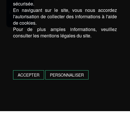
sécurisée.
En naviguant sur le site, vous nous accordez
l'autorisation de collecter des informations à l'aide
de cookies.
Pour de plus amples informations, veuillez
consulter les mentions légales du site.
ACCEPTER
PERSONNALISER