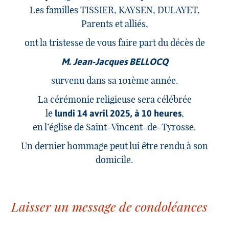
Les familles TISSIER, KAYSEN, DULAYET,
Parents et alliés,
ont la tristesse de vous faire part du décès de
M. Jean-Jacques BELLOCQ
survenu dans sa 101ème année.
La cérémonie religieuse sera célébrée
le
,
lundi 14 avril 2025, à 10 heures
en l’église de Saint-Vincent-de-Tyrosse.
Un dernier hommage peut lui être rendu à son
domicile.
Laisser un message de condoléances