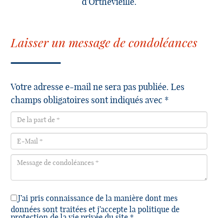
d’Orthevieille.
Laisser un message de condoléances
Votre adresse e-mail ne sera pas publiée. Les
champs obligatoires sont indiqués avec *
J’ai pris connaissance de la manière dont mes
données sont traitées et j’accepte la politique de
protection de la vie privée du site *