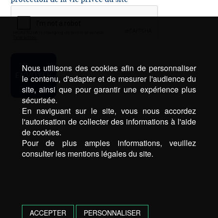
Nous utilisons des cookies afin de personnaliser
le contenu, d'adapter et de mesurer l'audience du
site, ainsi que pour garantir une expérience plus
sécurisée.
En naviguant sur le site, vous nous accordez
l'autorisation de collecter des informations à l'aide
de cookies.
Pour de plus amples informations, veuillez
consulter les mentions légales du site.
ACCEPTER
PERSONNALISER