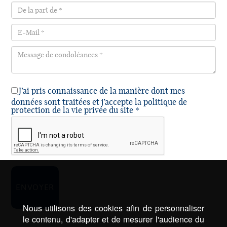
J’ai pris connaissance de la manière dont mes
données sont traitées et j’accepte la politique de
protection de la vie privée du site *
Nous utilisons des cookies afin de personnaliser
le contenu, d'adapter et de mesurer l'audience du