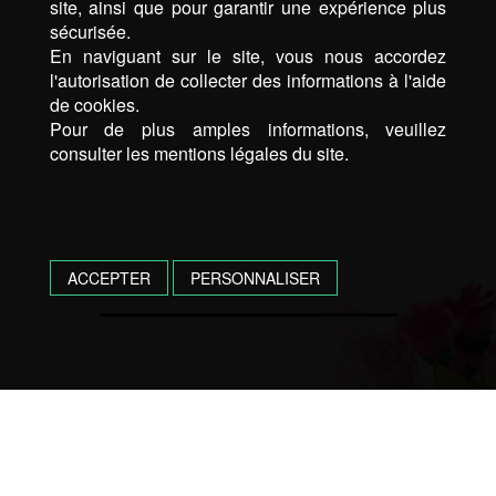
site, ainsi que pour garantir une expérience plus
sécurisée.
En naviguant sur le site, vous nous accordez
l'autorisation de collecter des informations à l'aide
de cookies.
Pour de plus amples informations, veuillez
consulter les mentions légales du site.
ACCEPTER
PERSONNALISER
UNE QUESTION, UN DEVIS
N’HÉSITEZ PAS, CONTACTEZ NOUS !