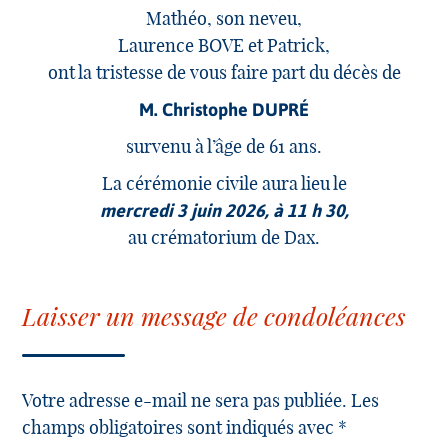
Mathéo, son neveu,
Laurence BOVE et Patrick,
ont la tristesse de vous faire part du décès de
M. Christophe DUPRÉ
survenu à l’âge de 61 ans.
La cérémonie civile aura lieu le
mercredi 3 juin 2026, à 11 h 30,
au crématorium de Dax.
Laisser un message de condoléances
Votre adresse e-mail ne sera pas publiée. Les
champs obligatoires sont indiqués avec *