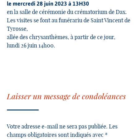
le mercredi 28 juin 2023 à 13H30
en la salle de cérémonie du crématorium de Dax.
Les visites se font au funérariu de Saint Vincent de
Tyrosse,
allée des chrysanthèmes, à partir de ce jour,
lundi 26 juin 14h00.
Laisser un message de condoléances
Votre adresse e-mail ne sera pas publiée. Les
champs obligatoires sont indiqués avec *