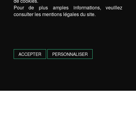
de cookies.
Pour de plus amples informations, veuillez
consulter les mentions légales du site.
ACCEPTER
PERSONNALISER