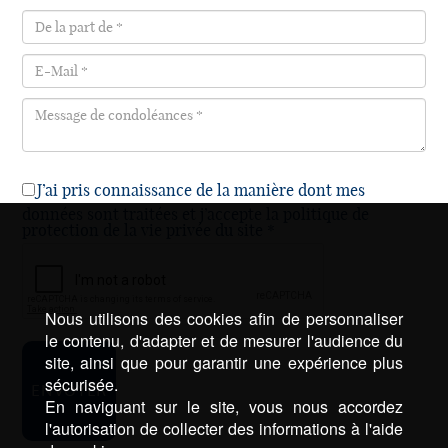
J’ai pris connaissance de la manière dont mes
données sont traitées et j’accepte la politique de
protection de la vie privée du site *
Nous utilisons des cookies afin de personnaliser
le contenu, d'adapter et de mesurer l'audience du
site, ainsi que pour garantir une expérience plus
sécurisée.
En naviguant sur le site, vous nous accordez
l'autorisation de collecter des informations à l'aide